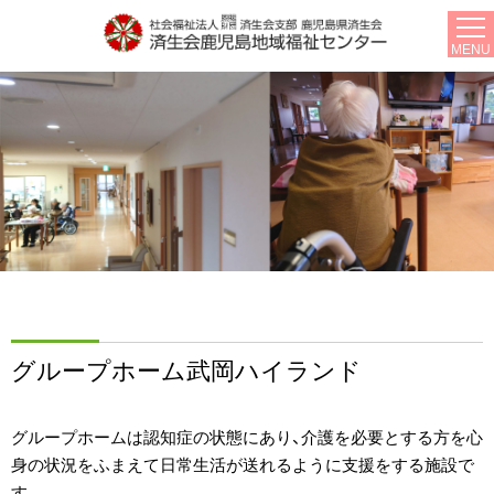
MENU
グループホーム武岡ハイランド
グループホームは認知症の状態にあり、介護を必要とする方を心
身の状況をふまえて日常生活が送れるように支援をする施設で
す。