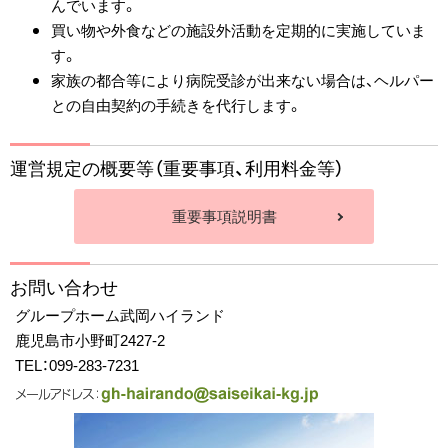
んでいます。
買い物や外食などの施設外活動を定期的に実施していま
す。
家族の都合等により病院受診が出来ない場合は、ヘルパー
との自由契約の手続きを代行します。
運営規定の概要等（重要事項、利用料金等）
重要事項説明書
お問い合わせ
グループホーム武岡ハイランド
鹿児島市小野町2427-2
TEL：
099-283-7231