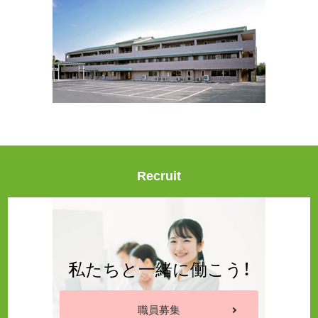
Recruit
私たちと一緒に働こう！
職員募集