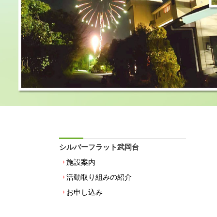
シルバーフラット武岡台
施設案内
活動取り組みの紹介
お申し込み