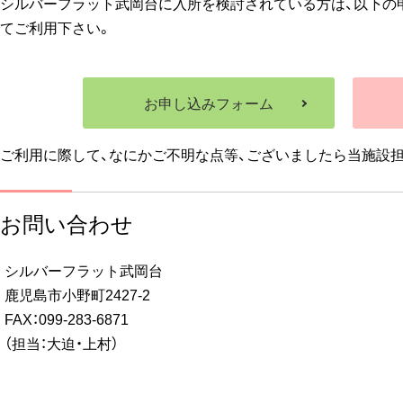
シルバーフラット武岡台に入所を検討されている方は、以下の申
てご利用下さい。
お申し込みフォーム
ご利用に際して、なにかご不明な点等、ございましたら当施設
お問い合わせ
シルバーフラット武岡台
鹿児島市小野町2427-2
FAX：099-283-6871
（担当：大迫・上村）