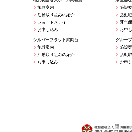
施設案内
施設
活動取り組みの紹介
活動
ショートステイ
運営
お申し込み
お申
シルバーフラット武岡台
グループ
施設案内
施設
活動取り組みの紹介
活動
お申し込み
お申