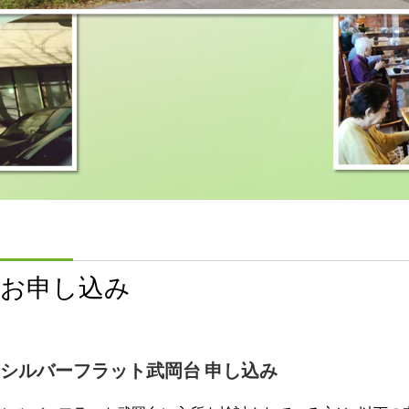
お申し込み
シルバーフラット武岡台 申し込み