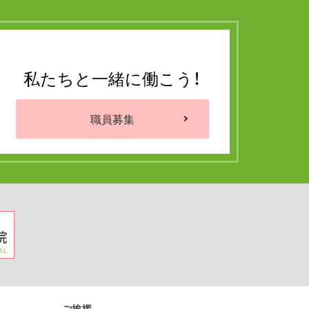
私たちと一緒に働こう！
職員募集
ご挨拶