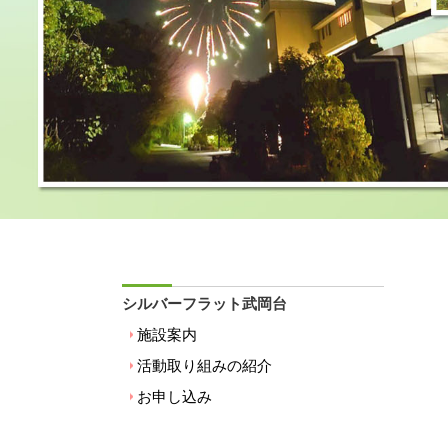
シルバーフラット武岡台
施設案内
活動取り組みの紹介
お申し込み