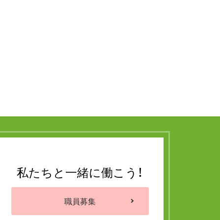
私たちと一緒に働こう！
職員募集