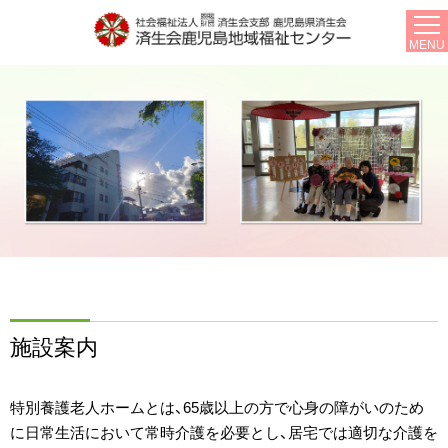
MENU
施設案内
特別養護老人ホームとは、65歳以上の方で心身の障がいのため
に日常生活において常時介護を必要とし、居宅では適切な介護を