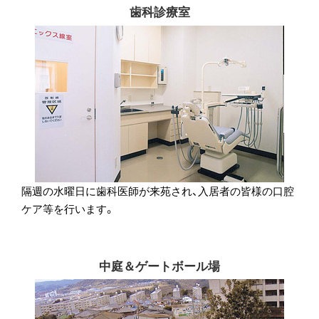
歯科診療室
隔週の水曜日に歯科医師が来苑され、入居者の皆様の口腔
ケア等を行います。
中庭＆ゲートボール場