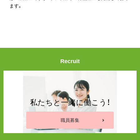
ます。
Recruit
私たちと一緒に働こう！
職員募集