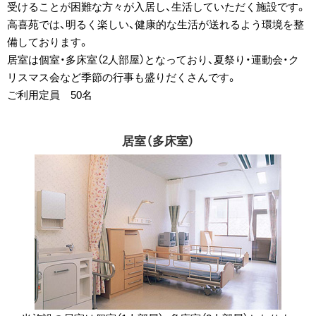
受けることが困難な方々が入居し、生活していただく施設です。
高喜苑では、明るく楽しい、健康的な生活が送れるよう環境を整
備しております。
居室は個室・多床室（2人部屋）となっており、夏祭り・運動会・ク
リスマス会など季節の行事も盛りだくさんです。
ご利用定員 50名
居室（多床室）