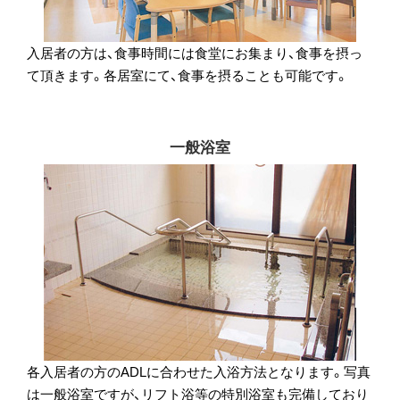
入居者の方は、食事時間には食堂にお集まり、食事を摂っ
て頂きます。各居室にて、食事を摂ることも可能です。
一般浴室
各入居者の方のADLに合わせた入浴方法となります。写真
は一般浴室ですが、リフト浴等の特別浴室も完備しており