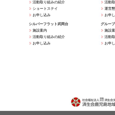
活動取り組みの紹介
活動
ショートステイ
運営
お申し込み
お申
シルバーフラット武岡台
グループ
施設案内
施設
活動取り組みの紹介
活動
お申し込み
お申