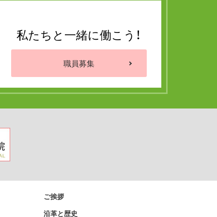
私たちと一緒に働こう！
職員募集
ご挨拶
沿革と歴史