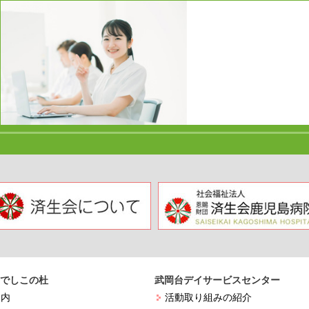
でしこの杜
武岡台デイサービスセンター
案内
活動取り組みの紹介