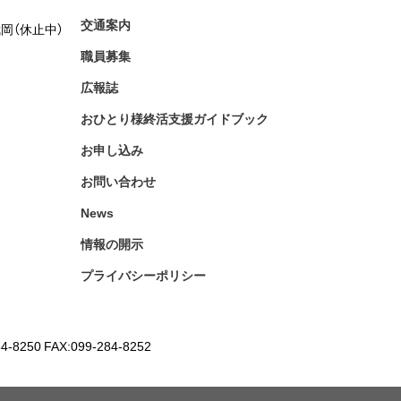
交通案内
岡（休止中）
職員募集
広報誌
おひとり様終活支援ガイドブック
お申し込み
お問い合わせ
News
情報の開示
プライバシーポリシー
4-8250 FAX:099-284-8252