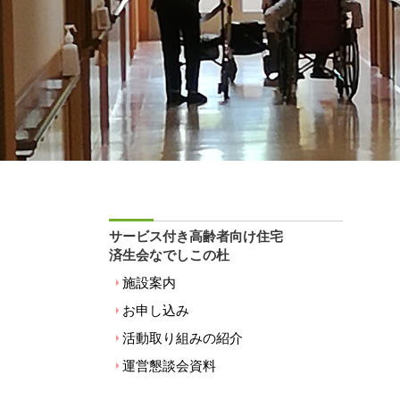
サービス付き高齢者向け住宅
済生会なでしこの杜
施設案内
お申し込み
活動取り組みの紹介
運営懇談会資料