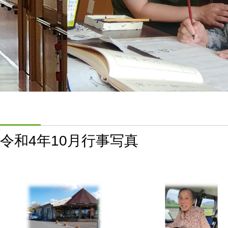
令和4年10月行事写真