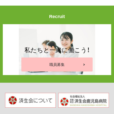
Recruit
私たちと一緒に働こう！
職員募集