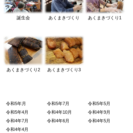
誕生会
あくまきづくり
あくまきづくり1
あくまきづくり2
あくまきづくり3
令和5年月
令和5年7月
令和5年5月
令和5年4月
令和4年10月
令和4年9月
令和4年7月
令和4年6月
令和4年5月
令和4年4月