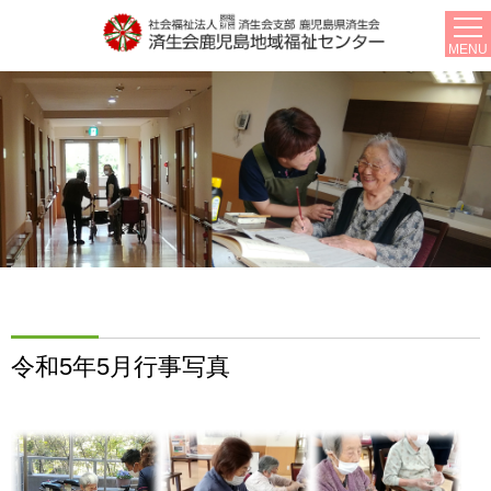
MENU
令和5年5月行事写真