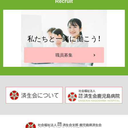
Recruit
私たちと一緒に働こう！
職員募集