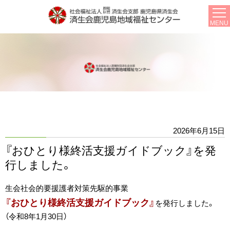
MENU
2026年6月15日
『おひとり様終活支援ガイドブック』を発
行しました。
生会社会的要援護者対策先駆的事業
『おひとり様終活支援ガイドブック』
を発行しました。
（令和8年1月30日）