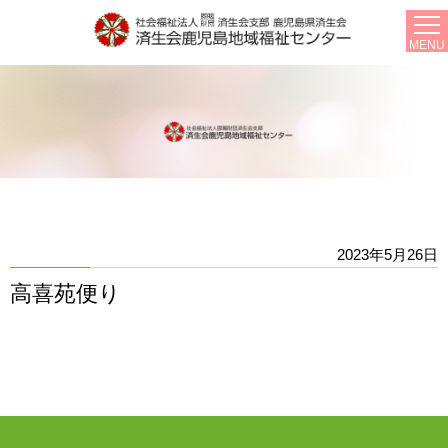
MENU
2023年5月26日
高喜苑便り