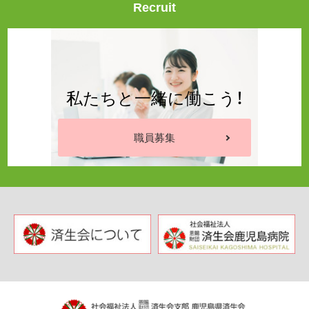
Recruit
私たちと一緒に働こう！
職員募集